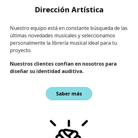
Dirección Artística
Nuestro equipo está en constante búsqueda de las
últimas novedades musicales y seleccionamos
personalmente la librería musical ideal para tu
proyecto.
Nuestros clientes confían en nosotros para
diseñar su identidad auditiva.
Saber más