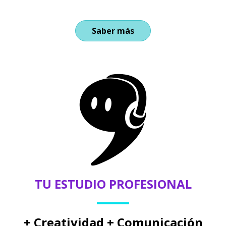
Saber más
TU ESTUDIO PROFESIONAL
+ Creatividad + Comunicación