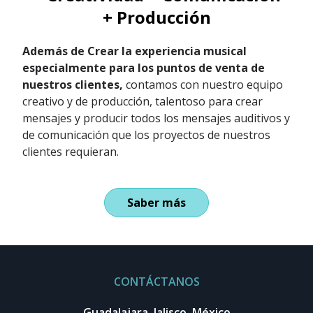
+ Producción
Además de Crear la experiencia musical
especialmente para los puntos de venta de
nuestros clientes,
contamos con nuestro equipo
creativo y de producción, talentoso para crear
mensajes y producir todos los mensajes auditivos y
de comunicación que los proyectos de nuestros
clientes requieran.
Saber más
CONTÁCTANOS
Guadalajara, Jalisco. México