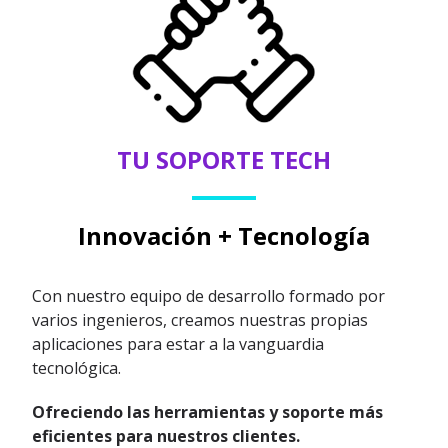
TU SOPORTE TECH
Innovación + Tecnología
Con nuestro equipo de desarrollo formado por
varios ingenieros, creamos nuestras propias
aplicaciones para estar a la vanguardia
tecnológica.
Ofreciendo las herramientas y soporte más
eficientes para nuestros clientes.