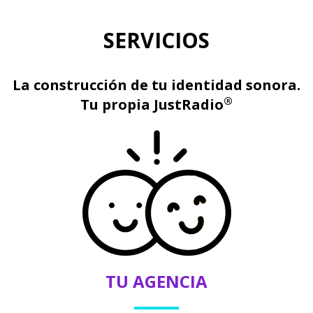
SERVICIOS
La construcción de tu identidad sonora.
®
Tu propia JustRadio
TU AGENCIA