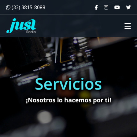
(33) 3815-8088