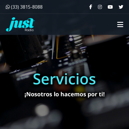
(33) 3815-8088