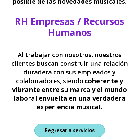
posible de las novedades musicales.
RH Empresas / Recursos
Humanos
Al trabajar con nosotros, nuestros
clientes buscan construir una relación
duradera con sus empleados y
colaboradores, siendo
coherente y
vibrante entre su marca y el mundo
laboral envuelta en una verdadera
experiencia musical.
Regresar a servicios