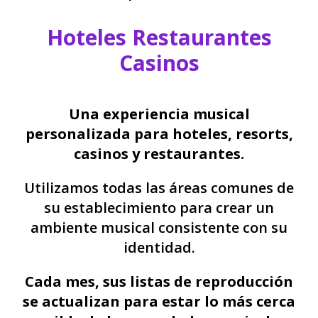
Hoteles Restaurantes
Casinos
Una experiencia musical
personalizada para hoteles, resorts,
casinos y restaurantes.
Utilizamos todas las áreas comunes de
su establecimiento para crear un
ambiente musical consistente con su
identidad.
Cada mes, sus listas de reproducción
se actualizan para estar lo más cerca