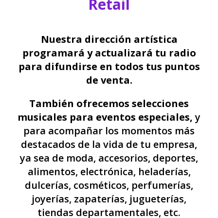
Retail
Nuestra dirección artística
programará y actualizará tu radio
para difundirse en todos tus puntos
de venta.
También ofrecemos selecciones
musicales para eventos especiales,
y
para acompañar los momentos más
destacados de la vida de tu empresa,
ya sea de moda, accesorios, deportes,
alimentos, electrónica, heladerías,
dulcerías, cosméticos, perfumerías,
joyerías, zapaterías, jugueterías,
tiendas departamentales, etc.