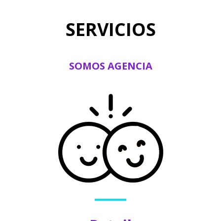
SERVICIOS
SOMOS AGENCIA