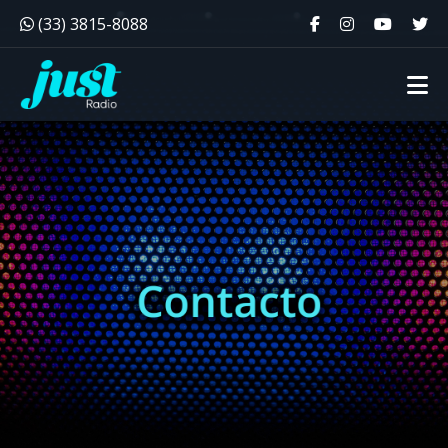
(33) 3815-8088