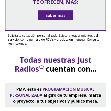
TE OFRECEN, MÁS:
Saber más
Solicita tu cotización personalizada. Sujeto a requerimientos del
servicio, como número de PDV's y producción mensual. Consulta
restricciones.
Todas nuestras Just
®
Radios
cuentan con...
PMP, esto es
PROGRAMACIÓN MUSICAL
PERSONALIZADA
al giro de tu empresa, marca
o proyecto, a tus objetivos y público meta.