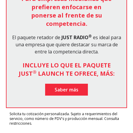
prefieren enfocarse en
ponerse al frente de su
competencia.
®
El paquete retador de
JUST RADIO
es ideal para
una empresa que quiere destacar su marca de
entre la competencia directa.
INCLUYE LO QUE EL PAQUETE
®
JUST
LAUNCH TE OFRECE, MÁS:
Saber más
Solicita tu cotización personalizada. Sujeto a requerimientos del
servicio, como número de PDV's y producción mensual. Consulta
restricciones.