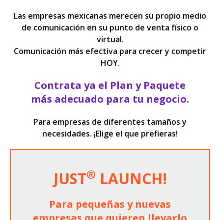
Las empresas mexicanas merecen su propio medio
de comunicación en su punto de venta físico o
virtual.
Comunicación más efectiva para crecer y competir
HOY.
Contrata ya el Plan y Paquete
más adecuado para tu negocio.
Para empresas de diferentes tamaños y
necesidades. ¡Elige el que prefieras!
®
JUST
LAUNCH!
Para pequeñas y nuevas
empresas que quieren llevarlo