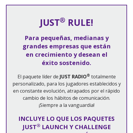
®
JUST
RULE!
Para pequeñas, medianas y
grandes empresas que están
en crecimiento y desean el
éxito sostenido.
®
El paquete líder de
JUST RADIO
totalmente
personalizado, para los jugadores establecidos y
en constante evolución, atrapados por el rápido
cambio de los hábitos de comunicación.
¡Siempre a la vanguardia!
INCLUYE LO QUE LOS PAQUETES
®
JUST
LAUNCH Y CHALLENGE