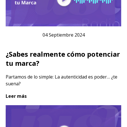
04 Septiembre 2024
¿Sabes realmente cómo potenciar
tu marca?
Partamos de lo simple: La autenticidad es poder… ¿te
suena?
Leer más