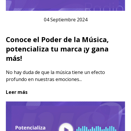
04 Septiembre 2024
Conoce el Poder de la Música,
potencializa tu marca ¡y gana
más!
No hay duda de que la música tiene un efecto
profundo en nuestras emociones...
Leer más