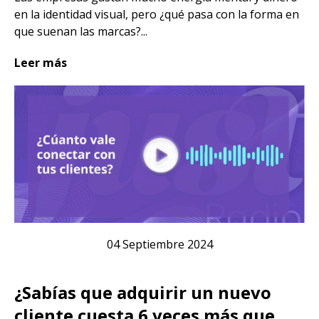
en la identidad visual, pero ¿qué pasa con la forma en
que suenan las marcas?...
Leer más
04 Septiembre 2024
¿Sabías que adquirir un nuevo
cliente cuesta 6 veces más que