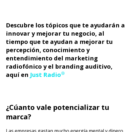
Descubre los tópicos que te ayudarán a
innovar y mejorar tu negocio, al
tiempo que te ayudan a mejorar tu
percepción, conocimiento y
entendimiento del marketing
radiofónico y el branding auditivo,
®
aquí en
Just Radio
¿Cúanto vale potencializar tu
marca?
Las empresas gastan mucho energía mental y dinero