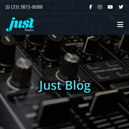
(33) 3815-8088