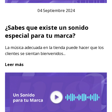
04 Septiembre 2024
¿Sabes que existe un sonido
especial para tu marca?
La música adecuada en la tienda puede hacer que los
clientes se sientan bienvenidos...
Leer más