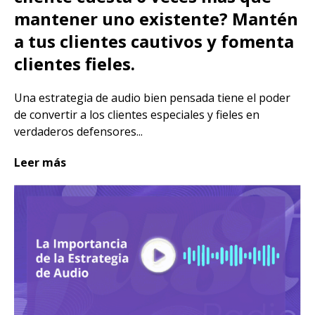
mantener uno existente? Mantén
a tus clientes cautivos y fomenta
clientes fieles.
Una estrategia de audio bien pensada tiene el poder
de convertir a los clientes especiales y fieles en
verdaderos defensores...
Leer más