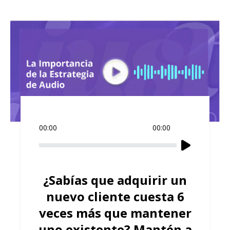
00:00
00:00
¿Sabías que adquirir un
nuevo cliente cuesta 6
veces más que mantener
uno existente? Mantén a