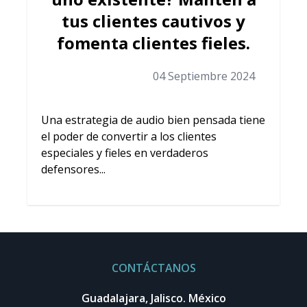
tus clientes cautivos y
fomenta clientes fieles.
04 Septiembre 2024
Una estrategia de audio bien pensada tiene
el poder de convertir a los clientes
especiales y fieles en verdaderos
defensores...
CONTÁCTANOS
Guadalajara, Jalisco. México