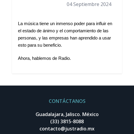
04 Septiembre 2024
La música tiene un inmenso poder para influir en
el estado de ánimo y el comportamiento de las
personas, y las empresas han aprendido a usar
esto para su beneficio.
Ahora, hablemos de Radio.
CONTÁCTANOS
Guadalajara, Jalisco. México
(33) 3815-8088
contacto@justradio.mx