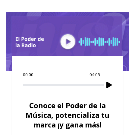
00:00
04:05
Conoce el Poder de la
Música, potencializa tu
marca ¡y gana más!