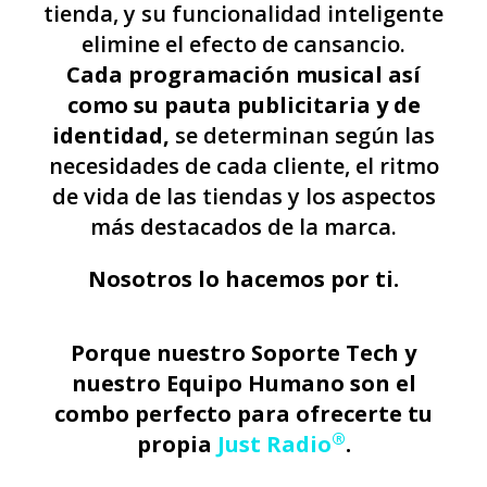
tienda, y su funcionalidad inteligente
elimine el efecto de cansancio.
Cada programación musical así
como su pauta publicitaria y de
identidad,
se determinan según las
necesidades de cada cliente, el ritmo
de vida de las tiendas y los aspectos
más destacados de la marca.
Nosotros lo hacemos por ti.
Porque nuestro Soporte Tech y
nuestro Equipo Humano son el
combo perfecto para ofrecerte tu
®
propia
Just Radio
.