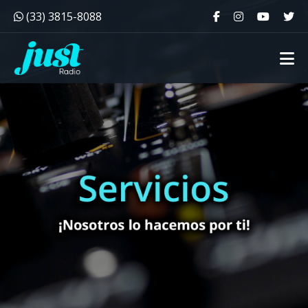
(33) 3815-8088