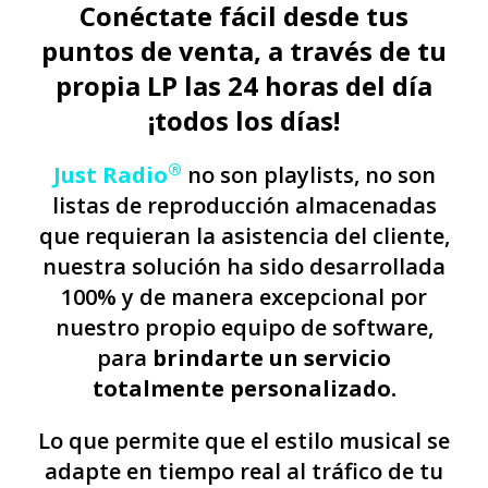
Conéctate fácil desde tus
puntos de venta, a través de tu
propia LP las 24 horas del día
¡todos los días!
®
Just Radio
no son playlists, no son
listas de reproducción almacenadas
que requieran la asistencia del cliente,
nuestra solución ha sido desarrollada
100% y de manera excepcional por
nuestro propio equipo de software,
para
brindarte un servicio
totalmente personalizado.
Lo que permite que el estilo musical se
adapte en tiempo real al tráfico de tu