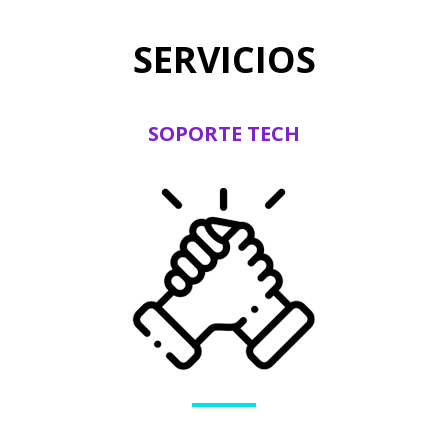
SERVICIOS
SOPORTE TECH