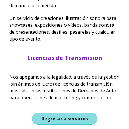
demand o a la medida.
Un servicio de creaciones: ilustración sonora para
showcases, exposiciones o vídeos, banda sonora
de presentaciones, desfiles, pasarelas y cualquier
tipo de evento.
Licencias de Transmisión
Nos apegamos a la legalidad, a través de la gestión
(sin ánimos de lucro) de licencias de transmisión
musical con las instituciones de Derechos de Autor
para operaciones de marketing y comunicación.
Regresar a servicios