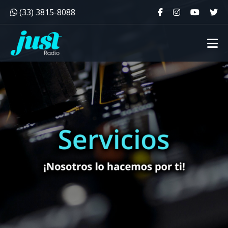
(33) 3815-8088