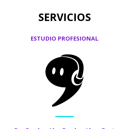
SERVICIOS
ESTUDIO PROFESIONAL