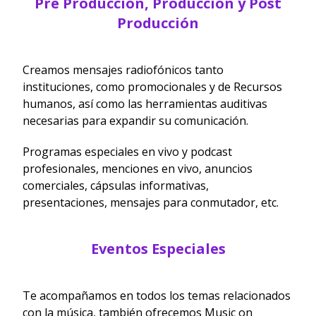
Pre Producción, Producción y Post
Producción
Creamos mensajes radiofónicos tanto
instituciones, como promocionales y de Recursos
humanos, así como las herramientas auditivas
necesarias para expandir su comunicación.
Programas especiales en vivo y podcast
profesionales, menciones en vivo, anuncios
comerciales, cápsulas informativas,
presentaciones, mensajes para conmutador, etc.
Eventos Especiales
Te acompañamos en todos los temas relacionados
con la música, también ofrecemos Music on