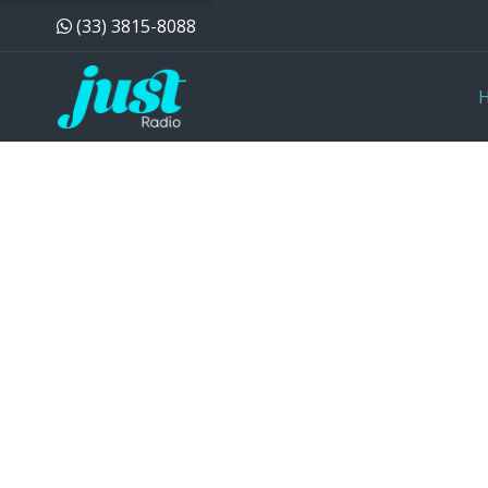
(33) 3815-8088