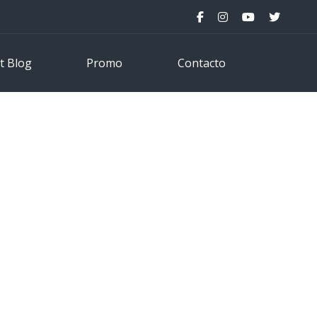
t Blog
Promo
Contacto