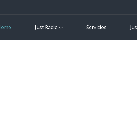
Home
Just Radio
Servicios
Jus